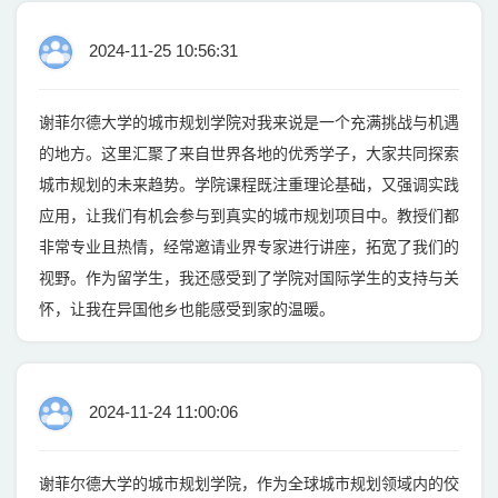
2024-11-25 10:56:31
谢菲尔德大学的城市规划学院对我来说是一个充满挑战与机遇
的地方。这里汇聚了来自世界各地的优秀学子，大家共同探索
城市规划的未来趋势。学院课程既注重理论基础，又强调实践
应用，让我们有机会参与到真实的城市规划项目中。教授们都
非常专业且热情，经常邀请业界专家进行讲座，拓宽了我们的
视野。作为留学生，我还感受到了学院对国际学生的支持与关
怀，让我在异国他乡也能感受到家的温暖。
2024-11-24 11:00:06
谢菲尔德大学的城市规划学院，作为全球城市规划领域内的佼