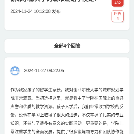
432
2024-11-24 10:12:08 发布
回答
4
全部4个回答
2024-11-27 09:22:05
作为我家孩子的留学生家长，我对谢菲尔德大学的城市规划学
院非常满意。当初选择这里，就是看中了学院在国际上的良好
声誉和优质的教学资源。孩子入学后，我们经常收到学校的反
馈，说他在学习上取得了很大的进步，不仅掌握了扎实的专业
知识，还参与了很多有意义的实践活动。更重要的是，学院非
常注重学生的全面发展，提供了很多锻炼领导力和团队协作能