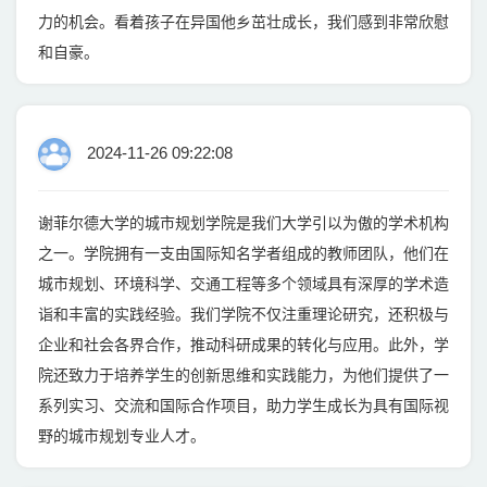
力的机会。看着孩子在异国他乡茁壮成长，我们感到非常欣慰
和自豪。
2024-11-26 09:22:08
谢菲尔德大学的城市规划学院是我们大学引以为傲的学术机构
之一。学院拥有一支由国际知名学者组成的教师团队，他们在
城市规划、环境科学、交通工程等多个领域具有深厚的学术造
诣和丰富的实践经验。我们学院不仅注重理论研究，还积极与
企业和社会各界合作，推动科研成果的转化与应用。此外，学
院还致力于培养学生的创新思维和实践能力，为他们提供了一
系列实习、交流和国际合作项目，助力学生成长为具有国际视
野的城市规划专业人才。