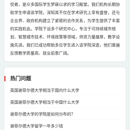
佼者，是众多国际学生梦寐以求的学习殿堂。我们机构长期协
助学生申请该学院，深知其不仅在学术研究上享有盛誉，还与
企业界、政府机构建立了紧密的合作关系，为学生提供了丰富
的实践机会。学院下设多个研究中心，专注于可持续城市规
划、智慧城市技术、环境政策等领域，师资力量雄厚，教学设
施先进。我们已成功帮助多位学生进入该学院深造，他们普遍
反馈教学质量高、就业前景广阔。
热门问题
英国谢菲尔德大学相当于国内什么大学
英国谢菲尔德大学相当于中国什么大学
谢菲尔德大学的学院是如何分布的？
谢菲尔德大学留学一年多少钱